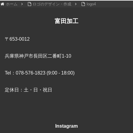
ホーム
ロゴのデザイン・作成
logo4
富田加工
〒653-0012
兵庫県神戸市長田区二番町1-10
Tel：078-576-1823 (9:00 - 18:00)
定休日：土・日・祝日
Instagram