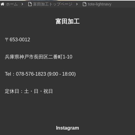
ホーム
富田加工トップページ
tote-lightnavy
富田加工
〒653-0012
兵庫県神戸市長田区二番町1-10
Tel：078-576-1823 (9:00 - 18:00)
定休日：土・日・祝日
Instagram